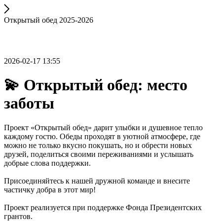
Открытый обед 2025-2026
2026-02-17 13:55
💫 Открытый обед: место
заботы
Проект «Открытый обед» дарит улыбки и душевное тепло
каждому гостю. Обеды проходят в уютной атмосфере, где
можно не только вкусно покушать, но и обрести новых
друзей, поделиться своими переживаниями и услышать
добрые слова поддержки.
Присоединяйтесь к нашей дружной команде и внесите
частичку добра в этот мир!
Проект реализуется при поддержке Фонда Президентских
грантов.