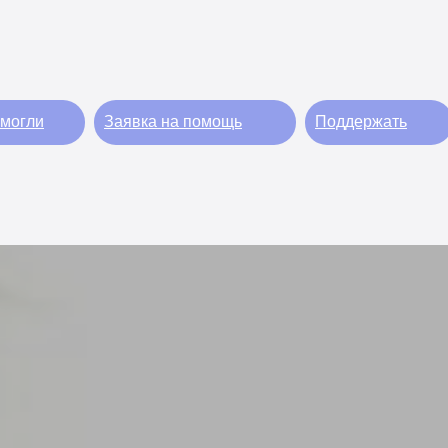
могли
Заявка на помощь
Поддержать