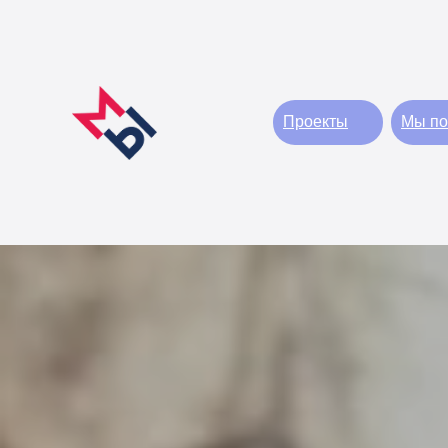
Проекты
Мы по