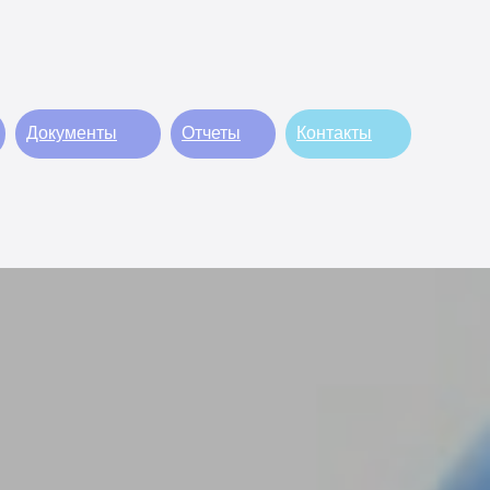
Документы
Отчеты
Контакты