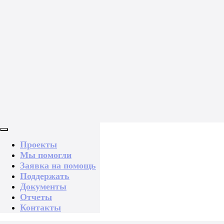
Проекты
Мы помогли
Заявка на помощь
Поддержать
Документы
Отчеты
Контакты