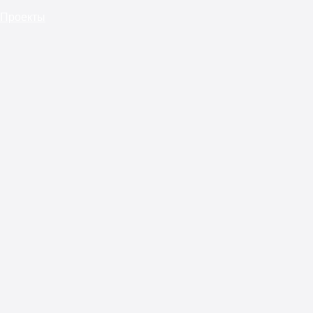
Проекты