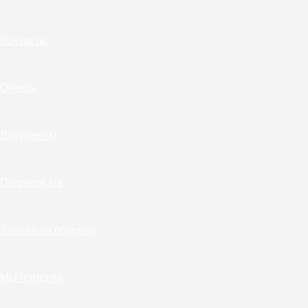
Контакты
Отчеты
Документы
Поддержать
Заявка на помощь
Мы помогли